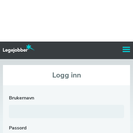
Logg inn
Brukernavn
Passord