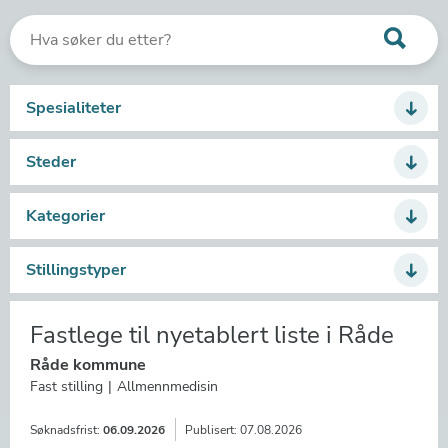
Spesialiteter
Steder
Kategorier
Stillingstyper
Fastlege til nyetablert liste i Råde
Råde kommune
Fast stilling
Allmennmedisin
Søknadsfrist:
06.09.2026
Publisert:
07.08.2026