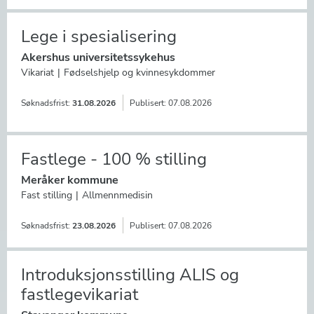
Lege i spesialisering
Akershus universitetssykehus
Vikariat
Fødselshjelp og kvinnesykdommer
Søknadsfrist:
31.08.2026
Publisert:
07.08.2026
Fastlege - 100 % stilling
Meråker kommune
Fast stilling
Allmennmedisin
Søknadsfrist:
23.08.2026
Publisert:
07.08.2026
Introduksjonsstilling ALIS og
fastlegevikariat